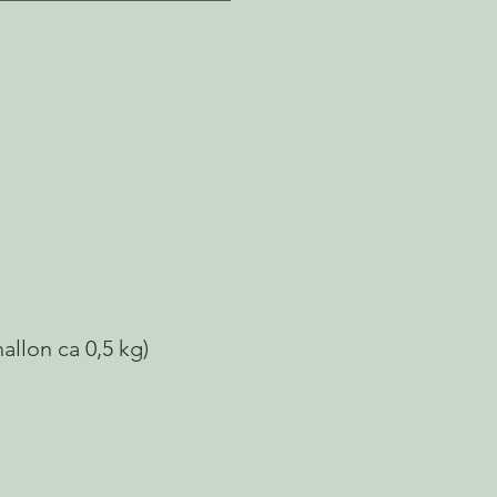
hallon ca 0,5 kg)